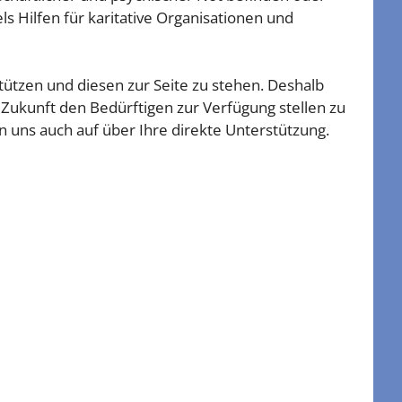
ls Hilfen für karitative Organisationen und
ützen und diesen zur Seite zu stehen. Deshalb
 Zukunft den Bedürftigen zur Verfügung stellen zu
 uns auch auf über Ihre direkte Unterstützung.