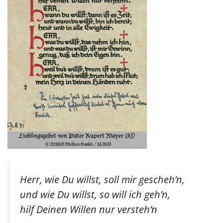
Herr, wie Du willst, soll mir gescheh’n,
und wie Du willst, so will ich geh’n,
hilf Deinen Willen nur versteh’n