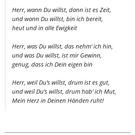
Herr, wann Du willst, dann ist es Zeit,
und wann Du willst, bin ich bereit,
heut und in alle Ewigkeit
Herr, was Du willst, das nehm‘ ich hin,
und was Du willst, ist mir Gewinn,
genug, dass ich Dein eigen bin
Herr, weil Du’s willst, drum ist es gut,
und weil Du’s willst, drum hab‘ ich Mut,
Mein Herz in Deinen Händen ruht!