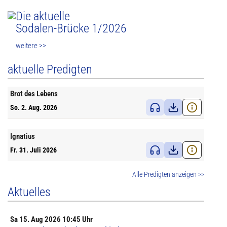
Die aktuelle
Sodalen-Brücke 1/2026
weitere >>
aktuelle Predigten
Brot des Lebens
So. 2. Aug. 2026
Ignatius
Fr. 31. Juli 2026
Alle Predigten anzeigen >>
Aktuelles
Sa
15. Aug
2026 10:45 Uhr