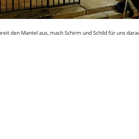
breit den Mantel aus, mach Schirm und Schild für uns dara