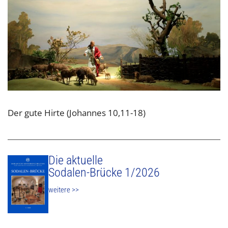
Der gute Hirte (Johannes 10,11-18)
Die aktuelle
Sodalen-Brücke 1/2026
weitere >>