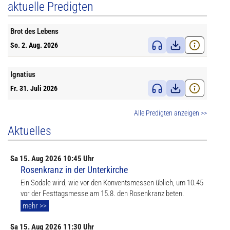
aktuelle Predigten
Brot des Lebens
So. 2. Aug. 2026
Ignatius
Fr. 31. Juli 2026
Alle Predigten anzeigen >>
Aktuelles
Sa
15. Aug
2026 10:45 Uhr
Rosenkranz in der Unterkirche
Ein Sodale wird, wie vor den Konventsmessen üblich, um 10.45
vor der Festtagsmesse am 15.8. den Rosenkranz beten.
mehr >>
Sa
15. Aug
2026 11:30 Uhr