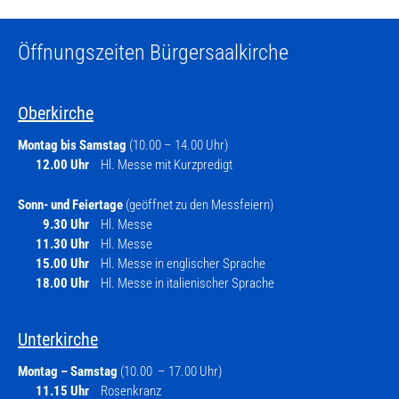
Öffnungszeiten Bürgersaalkirche
Oberkirche
Montag bis Samstag
(10.00 – 14.00 Uhr)
12.00 Uhr
Hl. Messe mit Kurzpredigt
Sonn- und Feiertage
(geöffnet zu den Messfeiern)
9.30 Uhr
Hl. Messe
11.30 Uhr
Hl. Messe
15.00 Uhr
Hl. Messe in englischer Sprache
18.00 Uhr
Hl. Messe in italienischer Sprache
Unterkirche
Montag – Samstag
(10.00 – 17.00 Uhr)
11.15 Uhr
Rosenkranz