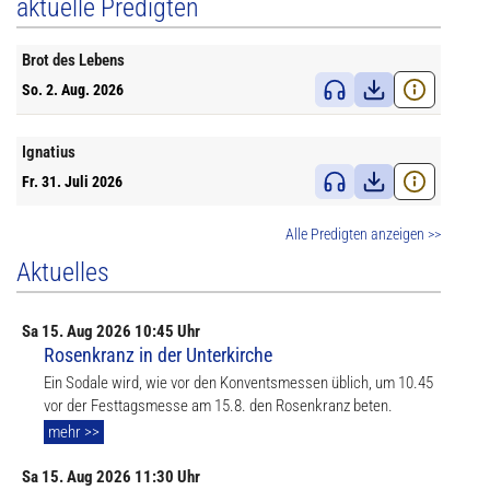
aktuelle Predigten
Brot des Lebens
So. 2. Aug. 2026
Ignatius
Fr. 31. Juli 2026
Alle Predigten anzeigen >>
Aktuelles
Sa
15. Aug
2026 10:45 Uhr
Rosenkranz in der Unterkirche
Ein Sodale wird, wie vor den Konventsmessen üblich, um 10.45
vor der Festtagsmesse am 15.8. den Rosenkranz beten.
mehr >>
Sa
15. Aug
2026 11:30 Uhr