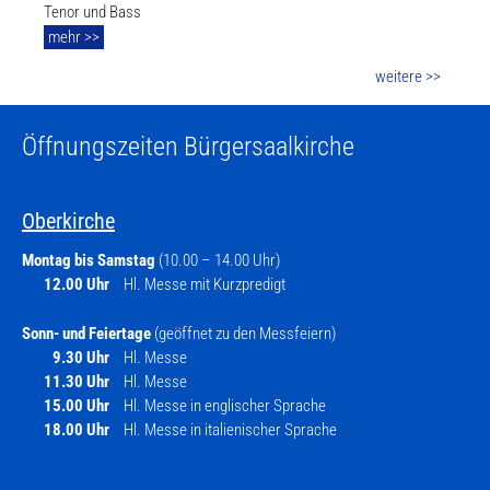
Tenor und Bass
mehr >>
weitere >>
Öffnungszeiten Bürgersaalkirche
Oberkirche
Montag bis Samstag
(10.00 – 14.00 Uhr)
12.00 Uhr
Hl. Messe mit Kurzpredigt
Sonn- und Feiertage
(geöffnet zu den Messfeiern)
9.30 Uhr
Hl. Messe
11.30 Uhr
Hl. Messe
15.00 Uhr
Hl. Messe in englischer Sprache
18.00 Uhr
Hl. Messe in italienischer Sprache