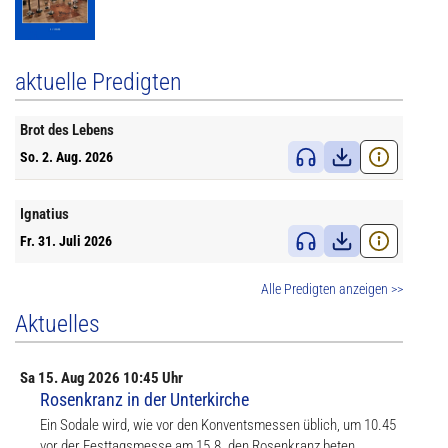
aktuelle Predigten
Brot des Lebens
So. 2. Aug. 2026
Ignatius
Fr. 31. Juli 2026
Alle Predigten anzeigen >>
Aktuelles
Sa
15. Aug
2026 10:45 Uhr
Rosenkranz in der Unterkirche
Ein Sodale wird, wie vor den Konventsmessen üblich, um 10.45
vor der Festtagsmesse am 15.8. den Rosenkranz beten.