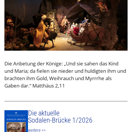
Die Anbetung der Könige: „Und sie sahen das Kind
und Maria; da fielen sie nieder und huldigten ihm und
brachten ihm Gold, Weihrauch und Myrrrhe als
Gaben dar.“ Matthäus 2,11
Die aktuelle
Sodalen-Brücke 1/2026
weitere >>