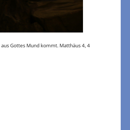
s aus Gottes Mund kommt. Matthäus 4, 4