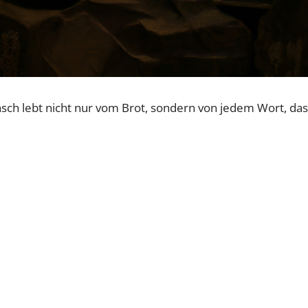
ch lebt nicht nur vom Brot, sondern von jedem Wort, da