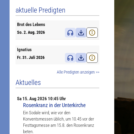
aktuelle Predigten
Brot des Lebens
So. 2. Aug. 2026
Ignatius
Fr. 31. Juli 2026
Alle Predigten anzeigen >>
Aktuelles
Sa
15. Aug
2026 10:45 Uhr
Rosenkranz in der Unterkirche
Ein Sodale wird, wie vor den
Konventsmessen üblich, um 10.45 vor der
Festtagsmesse am 15.8. den Rosenkranz
beten.