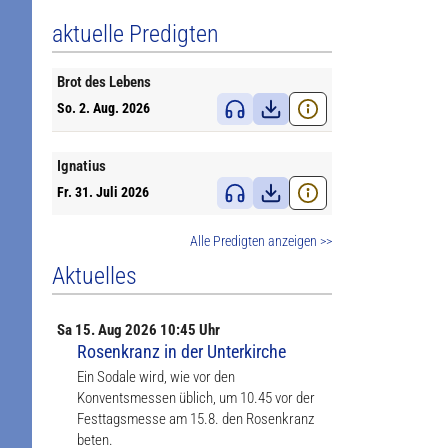
aktuelle Predigten
Brot des Lebens
So. 2. Aug. 2026
Ignatius
Fr. 31. Juli 2026
Alle Predigten anzeigen >>
Aktuelles
Sa
15. Aug
2026 10:45 Uhr
Rosenkranz in der Unterkirche
Ein Sodale wird, wie vor den
Konventsmessen üblich, um 10.45 vor der
Festtagsmesse am 15.8. den Rosenkranz
beten.