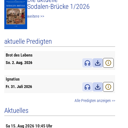
Sodalen-Brücke 1/2026
weitere >>
aktuelle Predigten
Brot des Lebens
So. 2. Aug. 2026
Ignatius
Fr. 31. Juli 2026
Alle Predigten anzeigen >>
Aktuelles
Sa
15. Aug
2026 10:45 Uhr