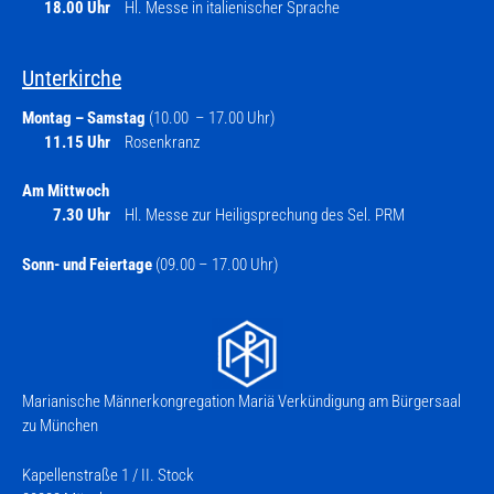
18.00 Uhr
Hl. Messe in italienischer Sprache
Unterkirche
Montag – Samstag
(10.00 – 17.00 Uhr)
11.15 Uhr
Rosenkranz
Am Mittwoch
7.30 Uhr
Hl. Messe zur Heiligsprechung des Sel. PRM
Sonn- und Feiertage
(09.00 – 17.00 Uhr)
Marianische Männerkongregation Mariä Verkündigung am Bürgersaal
zu München
Kapellenstraße 1 / II. Stock