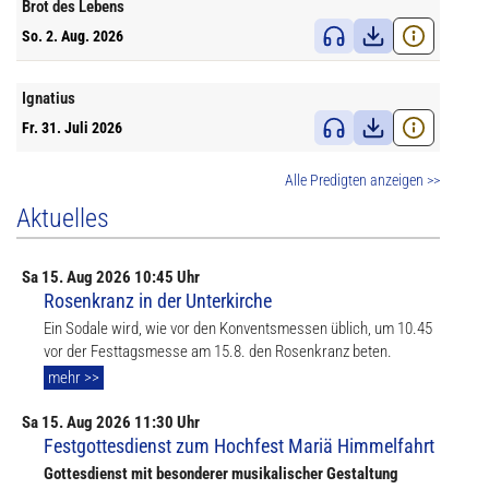
Brot des Lebens
So. 2. Aug. 2026
Ignatius
Fr. 31. Juli 2026
Alle Predigten anzeigen >>
Aktuelles
Sa
15. Aug
2026 10:45 Uhr
Rosenkranz in der Unterkirche
Ein Sodale wird, wie vor den Konventsmessen üblich, um 10.45
vor der Festtagsmesse am 15.8. den Rosenkranz beten.
mehr >>
Sa
15. Aug
2026 11:30 Uhr
Festgottesdienst zum Hochfest Mariä Himmelfahrt
Gottesdienst mit besonderer musikalischer Gestaltung