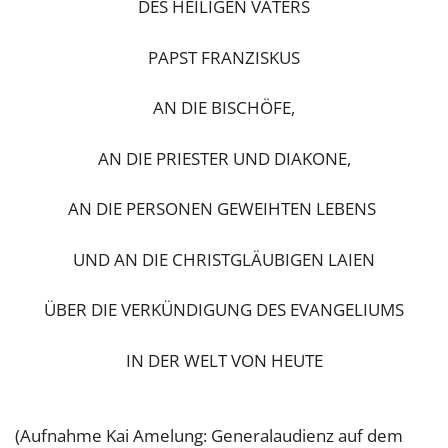
DES HEILIGEN VATERS
PAPST FRANZISKUS
AN DIE BISCHÖFE,
AN DIE PRIESTER UND DIAKONE,
AN DIE PERSONEN GEWEIHTEN LEBENS
UND AN DIE CHRISTGLÄUBIGEN LAIEN
ÜBER DIE VERKÜNDIGUNG DES EVANGELIUMS
IN DER WELT VON HEUTE
(Aufnahme Kai Amelung: Generalaudienz auf dem