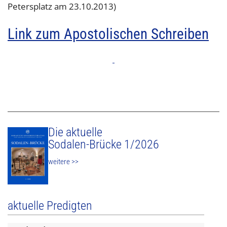
Petersplatz am 23.10.2013)
Link zum Apostolischen Schreiben
Die aktuelle
Sodalen-Brücke 1/2026
weitere >>
aktuelle Predigten