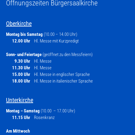
Öffnungszeiten Bürgersaalkirche
Oberkirche
Montag bis Samstag
(10.00 – 14.00 Uhr)
12.00 Uhr
Hl. Messe mit Kurzpredigt
Sonn- und Feiertage
(geöffnet zu den Messfeiern)
9.30 Uhr
Hl. Messe
11.30 Uhr
Hl. Messe
15.00 Uhr
Hl. Messe in englischer Sprache
18.00 Uhr
Hl. Messe in italienischer Sprache
Unterkirche
Montag – Samstag
(10.00 – 17.00 Uhr)
11.15 Uhr
Rosenkranz
Am Mittwoch