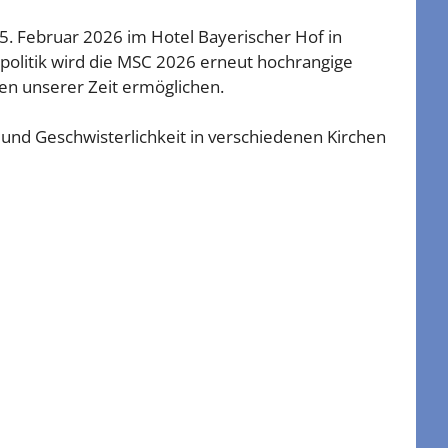
5. Februar 2026 im Hotel Bayerischer Hof in
spolitik wird die MSC 2026 erneut hochrangige
en unserer Zeit ermöglichen.
 und Geschwisterlichkeit in verschiedenen Kirchen