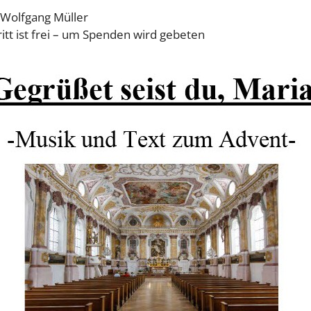
 Wolfgang Müller
ritt ist frei – um Spenden wird gebeten