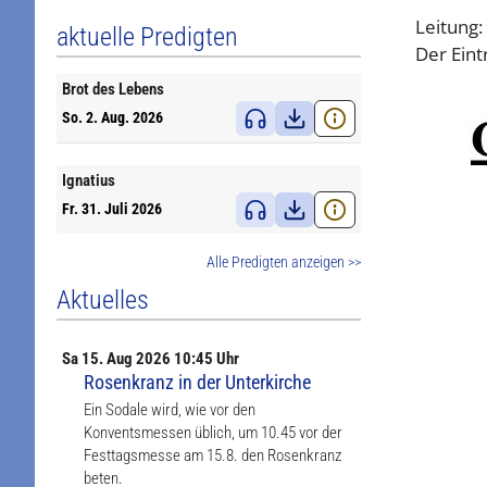
Leitung:
aktuelle Predigten
Der Eint
Brot des Lebens
So. 2. Aug. 2026
Ignatius
Fr. 31. Juli 2026
Alle Predigten anzeigen >>
Aktuelles
Sa
15. Aug
2026 10:45 Uhr
Rosenkranz in der Unterkirche
Ein Sodale wird, wie vor den
Konventsmessen üblich, um 10.45 vor der
Festtagsmesse am 15.8. den Rosenkranz
beten.